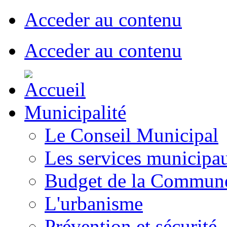
Acceder au contenu
Acceder au contenu
Municipalité
Le Conseil Municipal
Les services municipa
Budget de la Commun
L'urbanisme
Prévention et sécurité