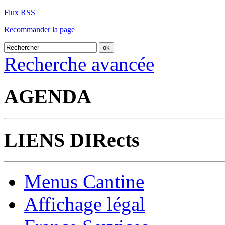
Flux RSS
Recommander la page
Recherche avancée
AGENDA
LIENS DIRects
Menus Cantine
Affichage légal