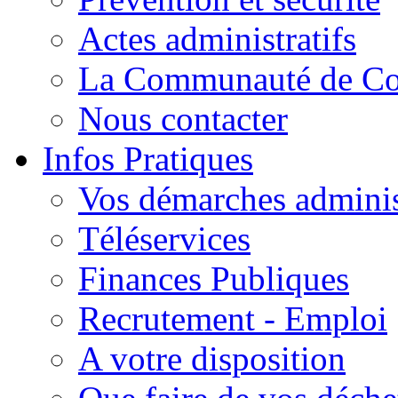
Actes administratifs
La Communauté de C
Nous contacter
Infos Pratiques
Vos démarches adminis
Téléservices
Finances Publiques
Recrutement - Emploi
A votre disposition