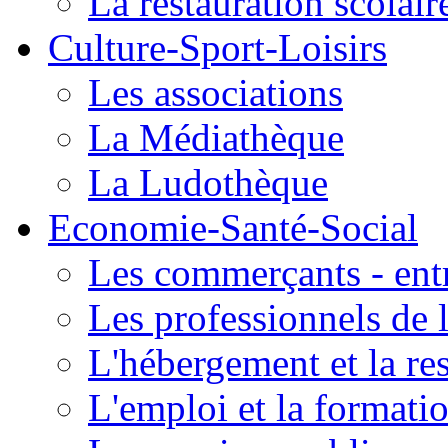
La restauration scolair
Culture-Sport-Loisirs
Les associations
La Médiathèque
La Ludothèque
Economie-Santé-Social
Les commerçants - entr
Les professionnels de l
L'hébergement et la re
L'emploi et la formati