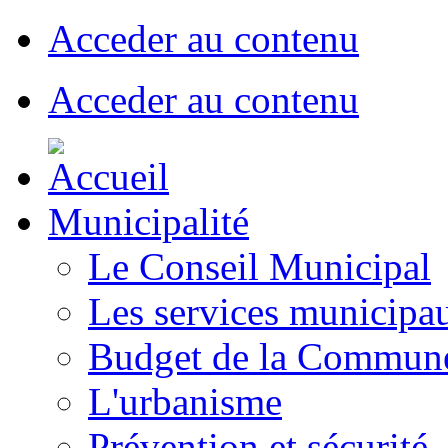
Acceder au contenu
Acceder au contenu
Municipalité
Le Conseil Municipal
Les services municipa
Budget de la Commun
L'urbanisme
Prévention et sécurité