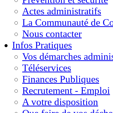
Actes administratifs
La Communauté de C
Nous contacter
Infos Pratiques
Vos démarches adminis
Téléservices
Finances Publiques
Recrutement - Emploi
A votre disposition