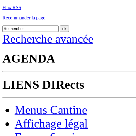
Flux RSS
Recommander la page
Recherche avancée
AGENDA
LIENS DIRects
Menus Cantine
Affichage légal