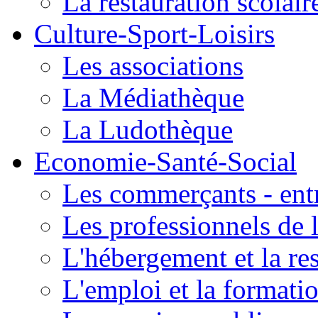
La restauration scolair
Culture-Sport-Loisirs
Les associations
La Médiathèque
La Ludothèque
Economie-Santé-Social
Les commerçants - entr
Les professionnels de l
L'hébergement et la re
L'emploi et la formati