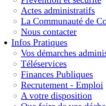
Actes administratifs
La Communauté de C
Nous contacter
Infos Pratiques
Vos démarches adminis
Téléservices
Finances Publiques
Recrutement - Emploi
A votre disposition