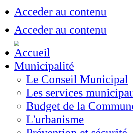
Acceder au contenu
Acceder au contenu
Municipalité
Le Conseil Municipal
Les services municipa
Budget de la Commun
L'urbanisme
Prévention et sécurité