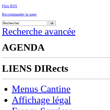
Flux RSS
Recommander la page
Recherche avancée
AGENDA
LIENS DIRects
Menus Cantine
Affichage légal