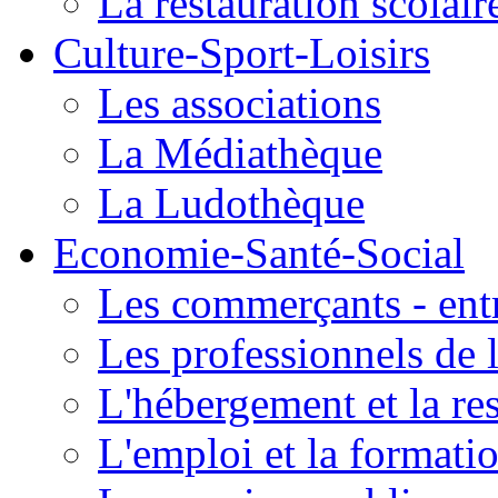
La restauration scolair
Culture-Sport-Loisirs
Les associations
La Médiathèque
La Ludothèque
Economie-Santé-Social
Les commerçants - entr
Les professionnels de l
L'hébergement et la re
L'emploi et la formati