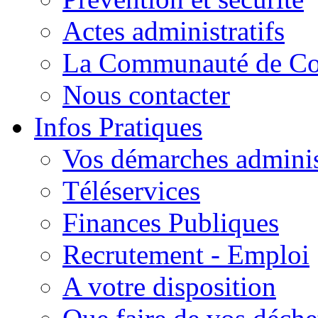
Actes administratifs
La Communauté de C
Nous contacter
Infos Pratiques
Vos démarches adminis
Téléservices
Finances Publiques
Recrutement - Emploi
A votre disposition