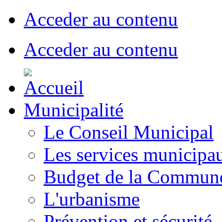
Acceder au contenu
Acceder au contenu
Municipalité
Le Conseil Municipal
Les services municipa
Budget de la Commun
L'urbanisme
Prévention et sécurité