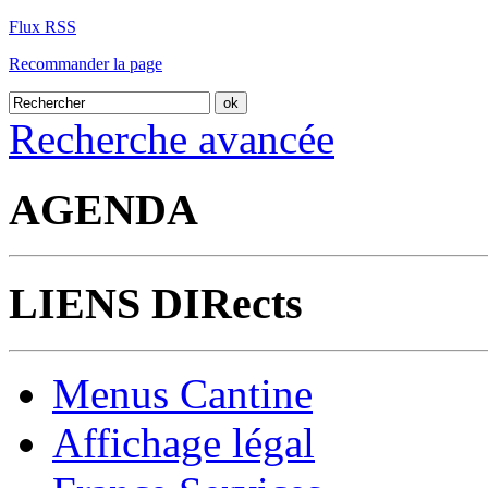
Flux RSS
Recommander la page
Recherche avancée
AGENDA
LIENS DIRects
Menus Cantine
Affichage légal