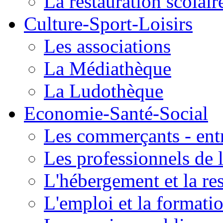
La restauration scolair
Culture-Sport-Loisirs
Les associations
La Médiathèque
La Ludothèque
Economie-Santé-Social
Les commerçants - entr
Les professionnels de l
L'hébergement et la re
L'emploi et la formati