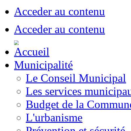
Acceder au contenu
Acceder au contenu
Municipalité
Le Conseil Municipal
Les services municipa
Budget de la Commun
L'urbanisme
Prévention et sécurité