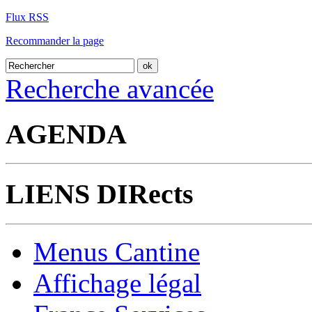
Flux RSS
Recommander la page
Recherche avancée
AGENDA
LIENS DIRects
Menus Cantine
Affichage légal