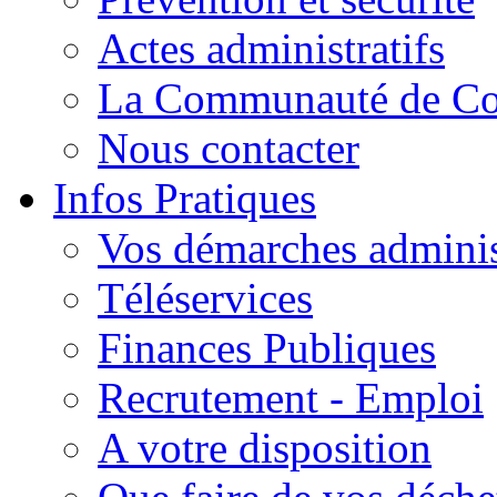
Actes administratifs
La Communauté de C
Nous contacter
Infos Pratiques
Vos démarches adminis
Téléservices
Finances Publiques
Recrutement - Emploi
A votre disposition