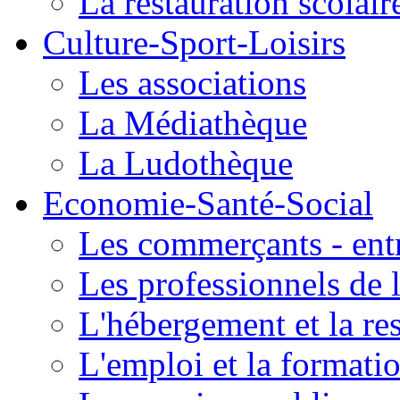
La restauration scolair
Culture-Sport-Loisirs
Les associations
La Médiathèque
La Ludothèque
Economie-Santé-Social
Les commerçants - entr
Les professionnels de l
L'hébergement et la re
L'emploi et la formati