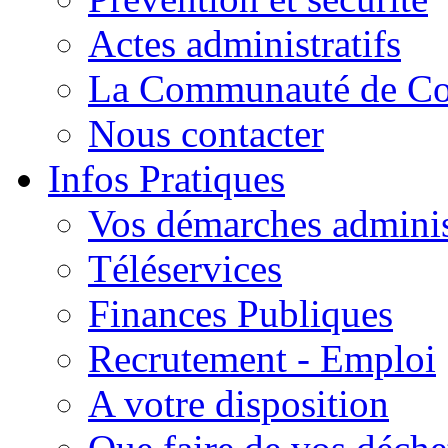
Actes administratifs
La Communauté de C
Nous contacter
Infos Pratiques
Vos démarches adminis
Téléservices
Finances Publiques
Recrutement - Emploi
A votre disposition