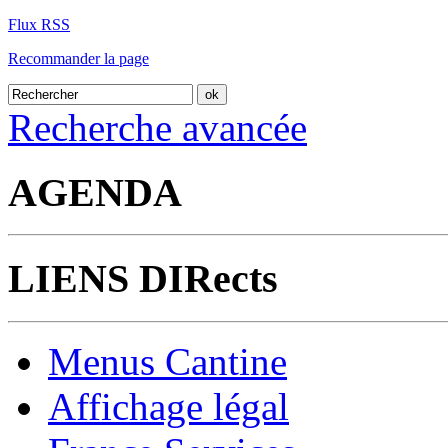
Flux RSS
Recommander la page
Recherche avancée
AGENDA
LIENS DIRects
Menus Cantine
Affichage légal