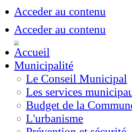
Acceder au contenu
Acceder au contenu
Municipalité
Le Conseil Municipal
Les services municipa
Budget de la Commun
L'urbanisme
Prévention et sécurité