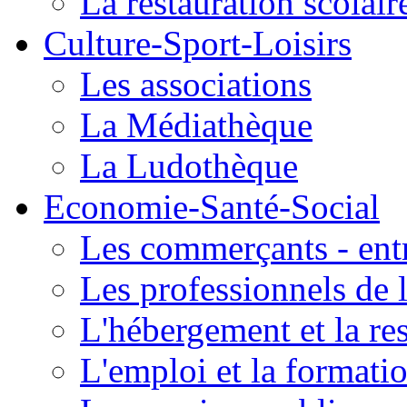
La restauration scolair
Culture-Sport-Loisirs
Les associations
La Médiathèque
La Ludothèque
Economie-Santé-Social
Les commerçants - entr
Les professionnels de l
L'hébergement et la re
L'emploi et la formati