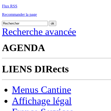
Flux RSS
Recommander la page
Recherche avancée
AGENDA
LIENS DIRects
Menus Cantine
Affichage légal