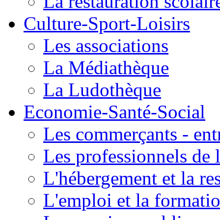
La restauration scolair
Culture-Sport-Loisirs
Les associations
La Médiathèque
La Ludothèque
Economie-Santé-Social
Les commerçants - entr
Les professionnels de l
L'hébergement et la re
L'emploi et la formati