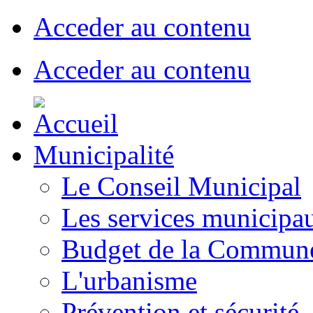
Acceder au contenu
Acceder au contenu
Municipalité
Le Conseil Municipal
Les services municipa
Budget de la Commun
L'urbanisme
Prévention et sécurité