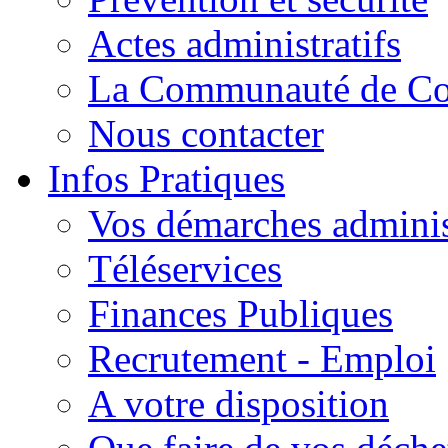
Actes administratifs
La Communauté de C
Nous contacter
Infos Pratiques
Vos démarches adminis
Téléservices
Finances Publiques
Recrutement - Emploi
A votre disposition