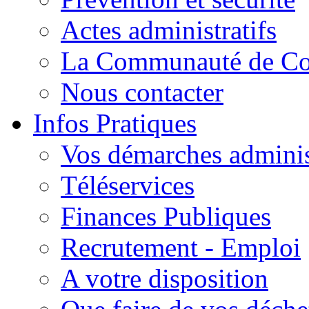
Actes administratifs
La Communauté de C
Nous contacter
Infos Pratiques
Vos démarches adminis
Téléservices
Finances Publiques
Recrutement - Emploi
A votre disposition