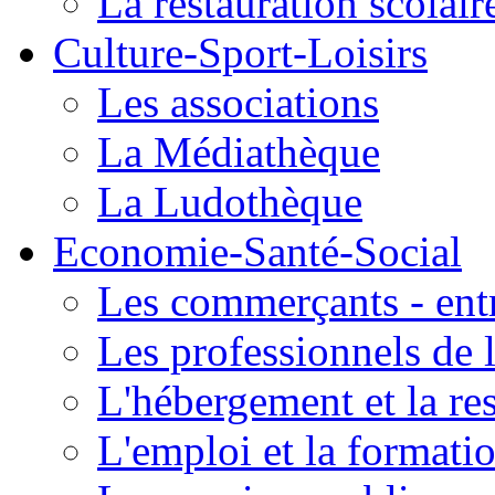
La restauration scolair
Culture-Sport-Loisirs
Les associations
La Médiathèque
La Ludothèque
Economie-Santé-Social
Les commerçants - entr
Les professionnels de l
L'hébergement et la re
L'emploi et la formati