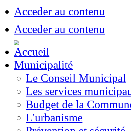
Acceder au contenu
Acceder au contenu
Municipalité
Le Conseil Municipal
Les services municipa
Budget de la Commun
L'urbanisme
Prévention et sécurité