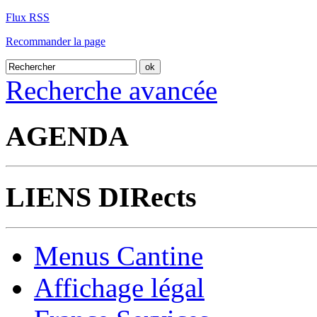
Flux RSS
Recommander la page
Recherche avancée
AGENDA
LIENS DIRects
Menus Cantine
Affichage légal