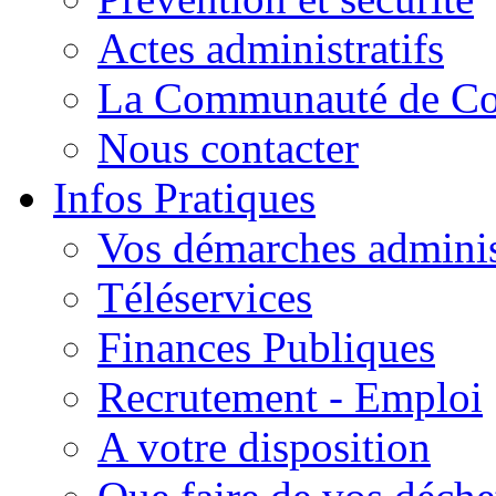
Actes administratifs
La Communauté de C
Nous contacter
Infos Pratiques
Vos démarches adminis
Téléservices
Finances Publiques
Recrutement - Emploi
A votre disposition