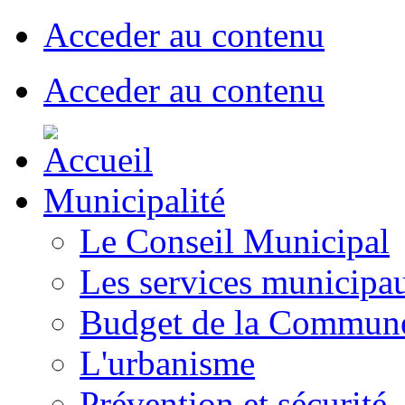
Acceder au contenu
Acceder au contenu
Municipalité
Le Conseil Municipal
Les services municipa
Budget de la Commun
L'urbanisme
Prévention et sécurité