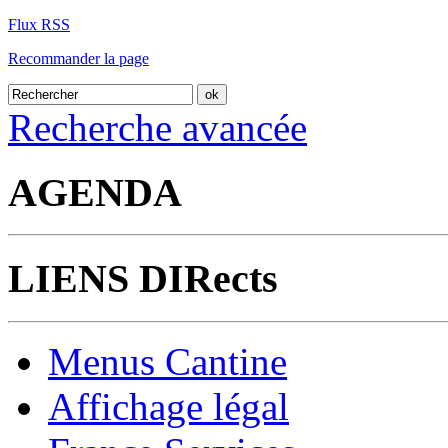
Flux RSS
Recommander la page
Recherche avancée
AGENDA
LIENS DIRects
Menus Cantine
Affichage légal