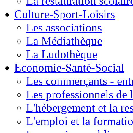
La restauration scolair
Culture-Sport-Loisirs
Les associations
La Médiathèque
La Ludothèque
Economie-Santé-Social
Les commerçants - entr
Les professionnels de l
L'hébergement et la re
L'emploi et la formati