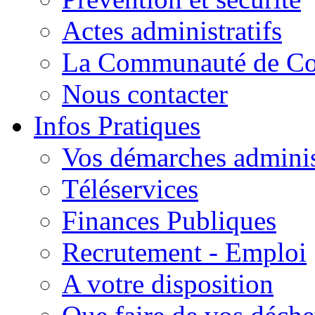
Actes administratifs
La Communauté de C
Nous contacter
Infos Pratiques
Vos démarches adminis
Téléservices
Finances Publiques
Recrutement - Emploi
A votre disposition