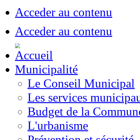
Acceder au contenu
Acceder au contenu
Municipalité
Le Conseil Municipal
Les services municipa
Budget de la Commun
L'urbanisme
Prévention et sécurité