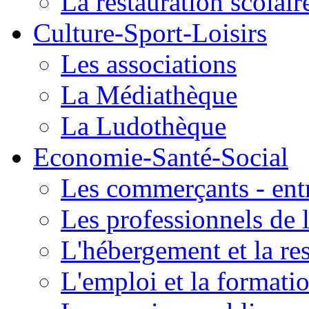
La restauration scolair
Culture-Sport-Loisirs
Les associations
La Médiathèque
La Ludothèque
Economie-Santé-Social
Les commerçants - entr
Les professionnels de l
L'hébergement et la re
L'emploi et la formati