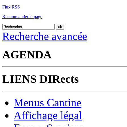
Flux RSS
Recommander la page
Recherche avancée
AGENDA
LIENS DIRects
Menus Cantine
Affichage légal