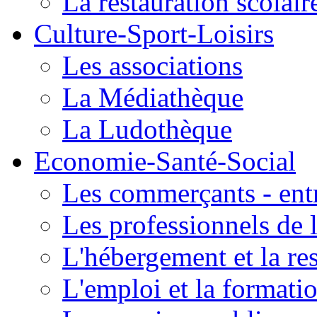
La restauration scolair
Culture-Sport-Loisirs
Les associations
La Médiathèque
La Ludothèque
Economie-Santé-Social
Les commerçants - entr
Les professionnels de l
L'hébergement et la re
L'emploi et la formati