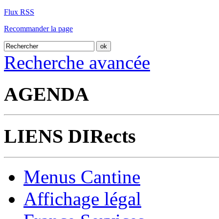
Flux RSS
Recommander la page
Recherche avancée
AGENDA
LIENS DIRects
Menus Cantine
Affichage légal