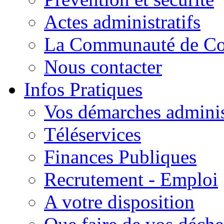
Actes administratifs
La Communauté de C
Nous contacter
Infos Pratiques
Vos démarches adminis
Téléservices
Finances Publiques
Recrutement - Emploi
A votre disposition