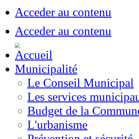
Acceder au contenu
Acceder au contenu
Municipalité
Le Conseil Municipal
Les services municipa
Budget de la Commun
L'urbanisme
Prévention et sécurité