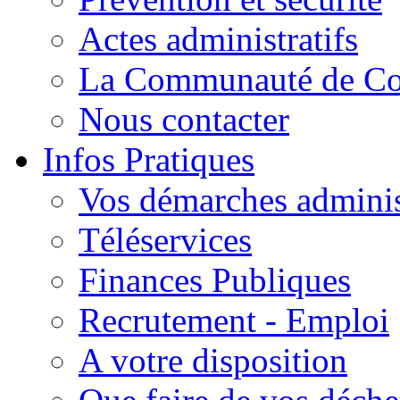
Actes administratifs
La Communauté de C
Nous contacter
Infos Pratiques
Vos démarches adminis
Téléservices
Finances Publiques
Recrutement - Emploi
A votre disposition