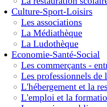
La restauration scolair
Culture-Sport-Loisirs
Les associations
La Médiathèque
La Ludothèque
Economie-Santé-Social
Les commerçants - entr
Les professionnels de l
L'hébergement et la re
L'emploi et la formati