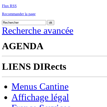
Flux RSS
Recommander la page
Recherche avancée
AGENDA
LIENS DIRects
Menus Cantine
Affichage légal