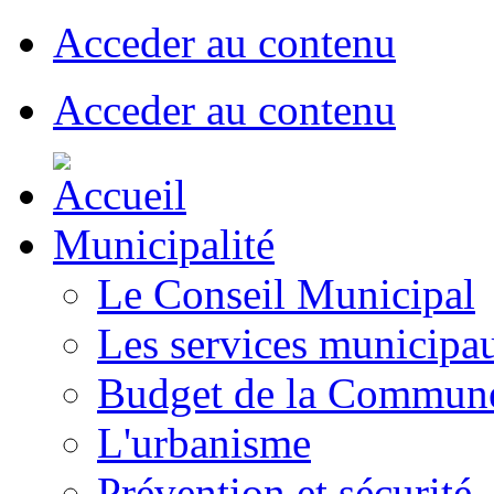
Acceder au contenu
Acceder au contenu
Municipalité
Le Conseil Municipal
Les services municipa
Budget de la Commun
L'urbanisme
Prévention et sécurité