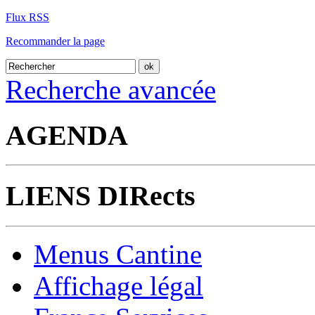
Flux RSS
Recommander la page
Recherche avancée
AGENDA
LIENS DIRects
Menus Cantine
Affichage légal