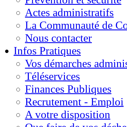
Actes administratifs
La Communauté de C
Nous contacter
Infos Pratiques
Vos démarches adminis
Téléservices
Finances Publiques
Recrutement - Emploi
A votre disposition