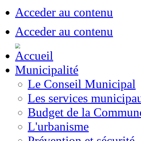
Acceder au contenu
Acceder au contenu
Municipalité
Le Conseil Municipal
Les services municipa
Budget de la Commun
L'urbanisme
Prévention et sécurité