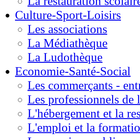
La restauration scolair
Culture-Sport-Loisirs
Les associations
La Médiathèque
La Ludothèque
Economie-Santé-Social
Les commerçants - entr
Les professionnels de l
L'hébergement et la re
L'emploi et la formati