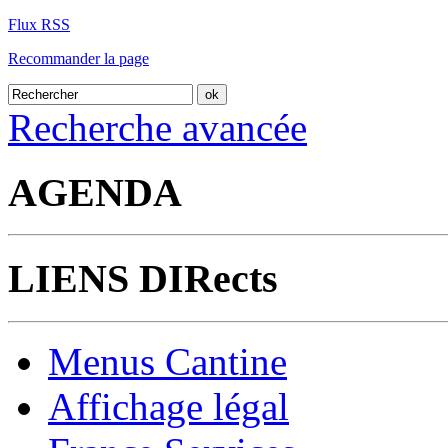
Flux RSS
Recommander la page
Recherche avancée
AGENDA
LIENS DIRects
Menus Cantine
Affichage légal