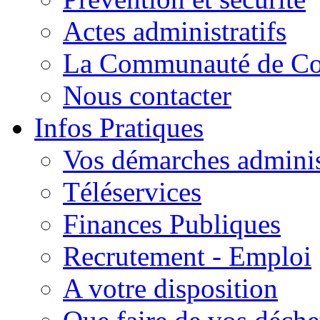
Actes administratifs
La Communauté de C
Nous contacter
Infos Pratiques
Vos démarches adminis
Téléservices
Finances Publiques
Recrutement - Emploi
A votre disposition