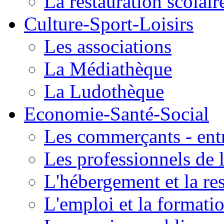
La restauration scolair
Culture-Sport-Loisirs
Les associations
La Médiathèque
La Ludothèque
Economie-Santé-Social
Les commerçants - entr
Les professionnels de l
L'hébergement et la re
L'emploi et la formati