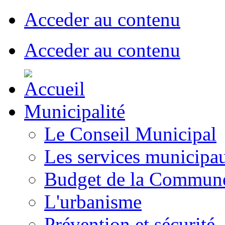
Acceder au contenu
Acceder au contenu
Municipalité
Le Conseil Municipal
Les services municipa
Budget de la Commun
L'urbanisme
Prévention et sécurité