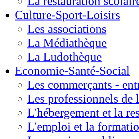
La restauration scolair
Culture-Sport-Loisirs
Les associations
La Médiathèque
La Ludothèque
Economie-Santé-Social
Les commerçants - entr
Les professionnels de l
L'hébergement et la re
L'emploi et la formati