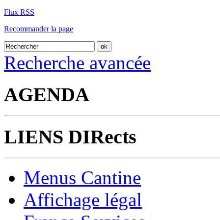
Flux RSS
Recommander la page
Recherche avancée
AGENDA
LIENS DIRects
Menus Cantine
Affichage légal