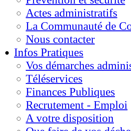
Actes administratifs
La Communauté de C
Nous contacter
Infos Pratiques
Vos démarches adminis
Téléservices
Finances Publiques
Recrutement - Emploi
A votre disposition