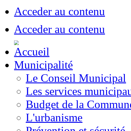
Acceder au contenu
Acceder au contenu
Municipalité
Le Conseil Municipal
Les services municipa
Budget de la Commun
L'urbanisme
Prévention et sécurité