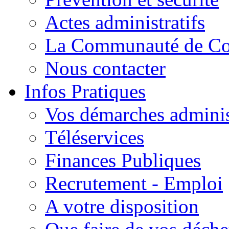
Actes administratifs
La Communauté de C
Nous contacter
Infos Pratiques
Vos démarches adminis
Téléservices
Finances Publiques
Recrutement - Emploi
A votre disposition