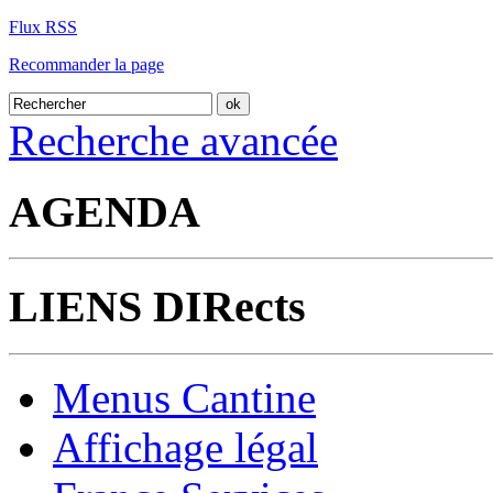
Flux RSS
Recommander la page
Recherche avancée
AGENDA
LIENS DIRects
Menus Cantine
Affichage légal