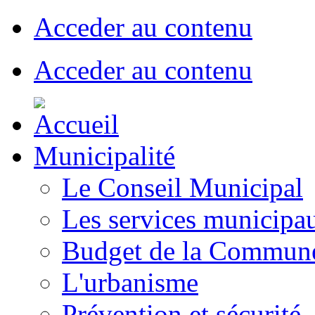
Acceder au contenu
Acceder au contenu
Municipalité
Le Conseil Municipal
Les services municipa
Budget de la Commun
L'urbanisme
Prévention et sécurité