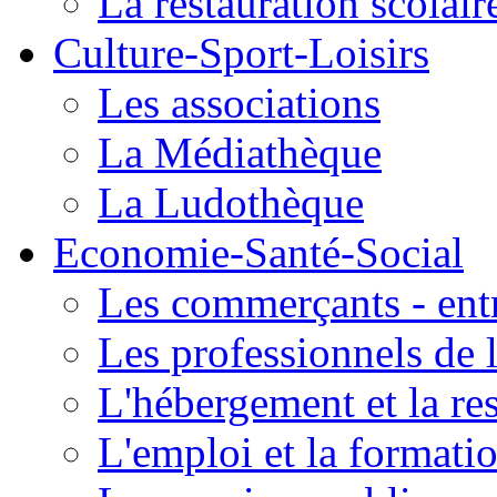
La restauration scolair
Culture-Sport-Loisirs
Les associations
La Médiathèque
La Ludothèque
Economie-Santé-Social
Les commerçants - entr
Les professionnels de l
L'hébergement et la re
L'emploi et la formati