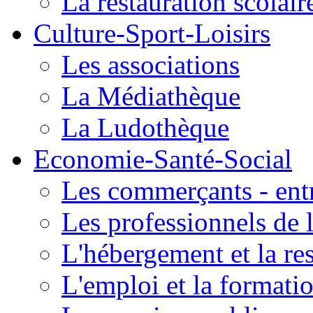
La restauration scolair
Culture-Sport-Loisirs
Les associations
La Médiathèque
La Ludothèque
Economie-Santé-Social
Les commerçants - entr
Les professionnels de l
L'hébergement et la re
L'emploi et la formati