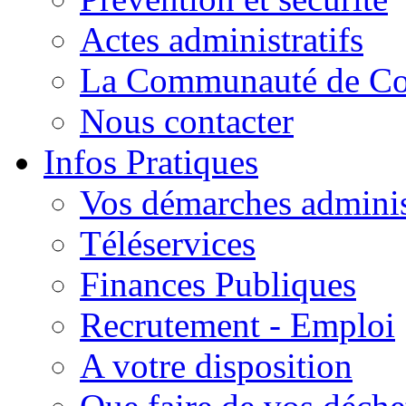
Actes administratifs
La Communauté de C
Nous contacter
Infos Pratiques
Vos démarches adminis
Téléservices
Finances Publiques
Recrutement - Emploi
A votre disposition