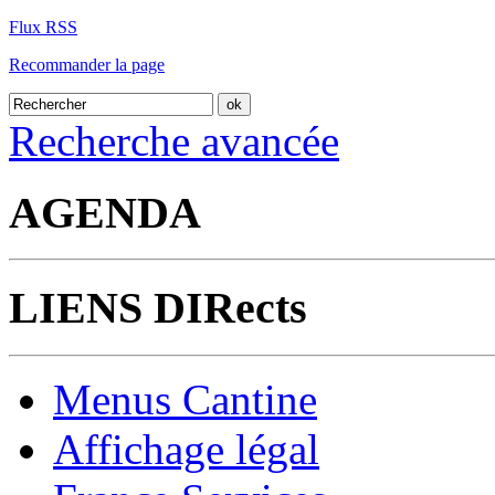
Flux RSS
Recommander la page
Recherche avancée
AGENDA
LIENS DIRects
Menus Cantine
Affichage légal