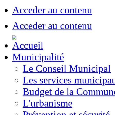
Acceder au contenu
Acceder au contenu
Municipalité
Le Conseil Municipal
Les services municipa
Budget de la Commun
L'urbanisme
Prévention et sécurité