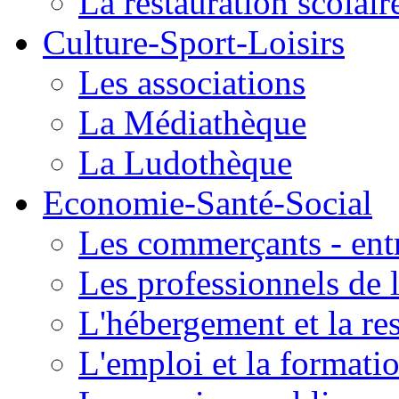
La restauration scolair
Culture-Sport-Loisirs
Les associations
La Médiathèque
La Ludothèque
Economie-Santé-Social
Les commerçants - entr
Les professionnels de l
L'hébergement et la re
L'emploi et la formati