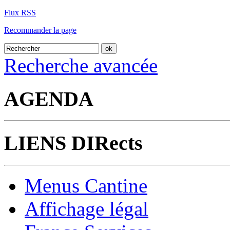
Flux RSS
Recommander la page
Recherche avancée
AGENDA
LIENS DIRects
Menus Cantine
Affichage légal