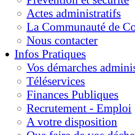
Actes administratifs
La Communauté de C
Nous contacter
Infos Pratiques
Vos démarches adminis
Téléservices
Finances Publiques
Recrutement - Emploi
A votre disposition