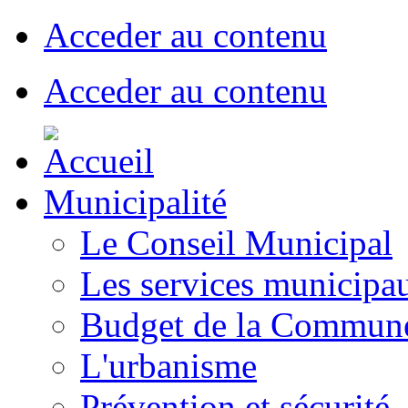
Acceder au contenu
Acceder au contenu
Municipalité
Le Conseil Municipal
Les services municipa
Budget de la Commun
L'urbanisme
Prévention et sécurité