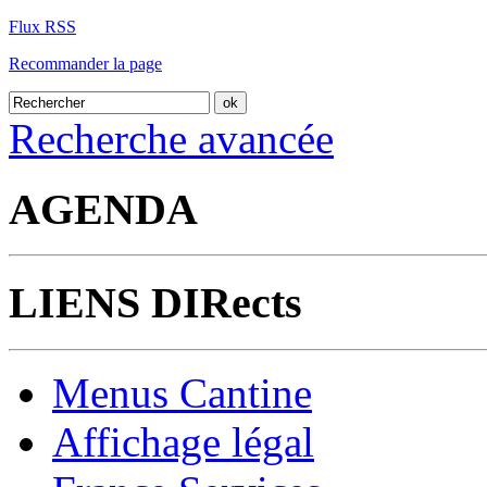
Flux RSS
Recommander la page
Recherche avancée
AGENDA
LIENS DIRects
Menus Cantine
Affichage légal