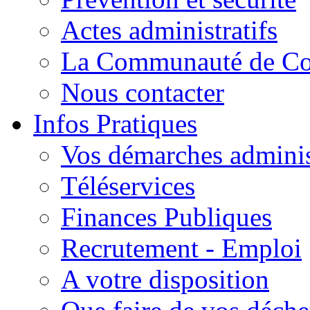
Actes administratifs
La Communauté de C
Nous contacter
Infos Pratiques
Vos démarches adminis
Téléservices
Finances Publiques
Recrutement - Emploi
A votre disposition