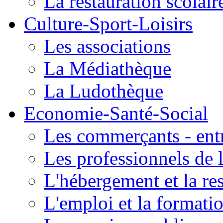
La restauration scolair
Culture-Sport-Loisirs
Les associations
La Médiathèque
La Ludothèque
Economie-Santé-Social
Les commerçants - entr
Les professionnels de l
L'hébergement et la re
L'emploi et la formati