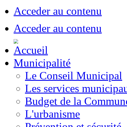
Acceder au contenu
Acceder au contenu
Municipalité
Le Conseil Municipal
Les services municipa
Budget de la Commun
L'urbanisme
Prévention et sécurité