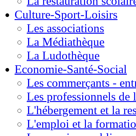
La restauration scolair
Culture-Sport-Loisirs
Les associations
La Médiathèque
La Ludothèque
Economie-Santé-Social
Les commerçants - entr
Les professionnels de l
L'hébergement et la re
L'emploi et la formati