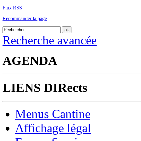
Flux RSS
Recommander la page
Recherche avancée
AGENDA
LIENS DIRects
Menus Cantine
Affichage légal