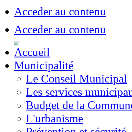
Acceder au contenu
Acceder au contenu
Municipalité
Le Conseil Municipal
Les services municipa
Budget de la Commun
L'urbanisme
Prévention et sécurité