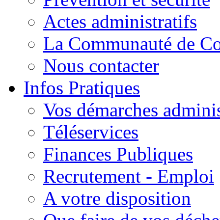
Actes administratifs
La Communauté de C
Nous contacter
Infos Pratiques
Vos démarches adminis
Téléservices
Finances Publiques
Recrutement - Emploi
A votre disposition