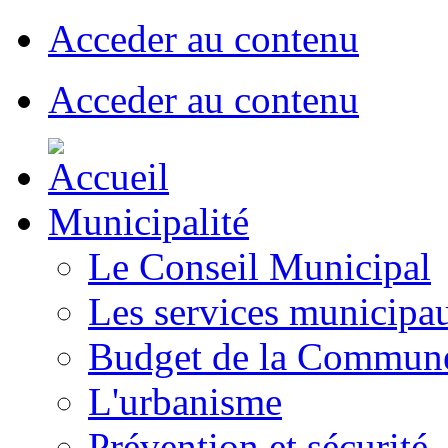
Acceder au contenu
Acceder au contenu
Municipalité
Le Conseil Municipal
Les services municipa
Budget de la Commun
L'urbanisme
Prévention et sécurité