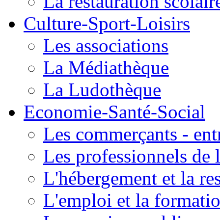
La restauration scolair
Culture-Sport-Loisirs
Les associations
La Médiathèque
La Ludothèque
Economie-Santé-Social
Les commerçants - entr
Les professionnels de l
L'hébergement et la re
L'emploi et la formati