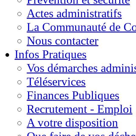
Actes administratifs
La Communauté de C
Nous contacter
Infos Pratiques
Vos démarches adminis
Téléservices
Finances Publiques
Recrutement - Emploi
A votre disposition