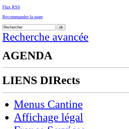
Flux RSS
Recommander la page
Recherche avancée
AGENDA
LIENS DIRects
Menus Cantine
Affichage légal