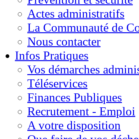
Actes administratifs
La Communauté de C
Nous contacter
Infos Pratiques
Vos démarches adminis
Téléservices
Finances Publiques
Recrutement - Emploi
A votre disposition