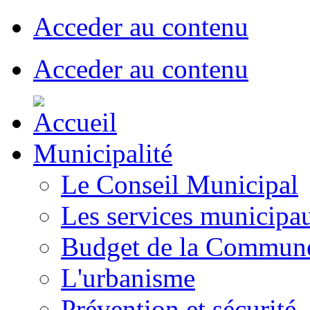
Acceder au contenu
Acceder au contenu
Municipalité
Le Conseil Municipal
Les services municipa
Budget de la Commun
L'urbanisme
Prévention et sécurité