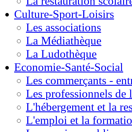
La restauration scolair
Culture-Sport-Loisirs
Les associations
La Médiathèque
La Ludothèque
Economie-Santé-Social
Les commerçants - entr
Les professionnels de l
L'hébergement et la re
L'emploi et la formati