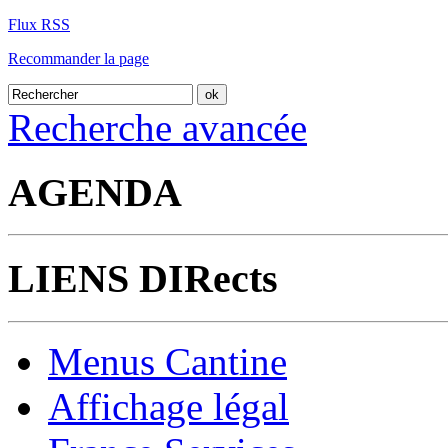
Flux RSS
Recommander la page
Recherche avancée
AGENDA
LIENS DIRects
Menus Cantine
Affichage légal