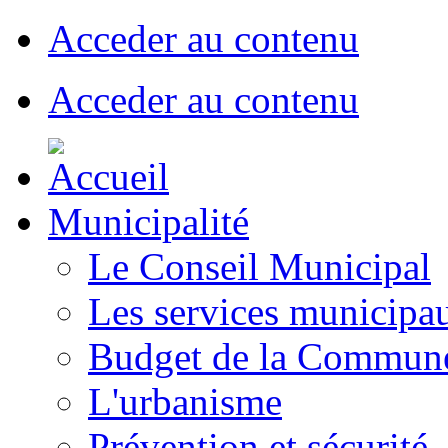
Acceder au contenu
Acceder au contenu
Municipalité
Le Conseil Municipal
Les services municipa
Budget de la Commun
L'urbanisme
Prévention et sécurité