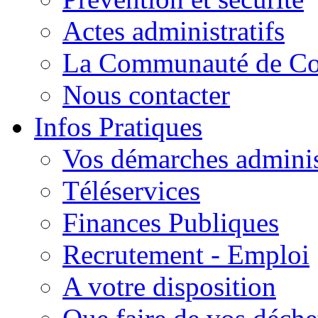
Actes administratifs
La Communauté de C
Nous contacter
Infos Pratiques
Vos démarches adminis
Téléservices
Finances Publiques
Recrutement - Emploi
A votre disposition