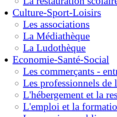
La restauration scolair
Culture-Sport-Loisirs
Les associations
La Médiathèque
La Ludothèque
Economie-Santé-Social
Les commerçants - entr
Les professionnels de l
L'hébergement et la re
L'emploi et la formati