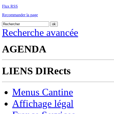
Flux RSS
Recommander la page
Recherche avancée
AGENDA
LIENS DIRects
Menus Cantine
Affichage légal