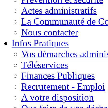
Actes administratifs
La Communauté de C
Nous contacter
Infos Pratiques
Vos démarches adminis
Téléservices
Finances Publiques
Recrutement - Emploi
A votre disposition