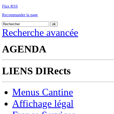
Flux RSS
Recommander la page
Recherche avancée
AGENDA
LIENS DIRects
Menus Cantine
Affichage légal