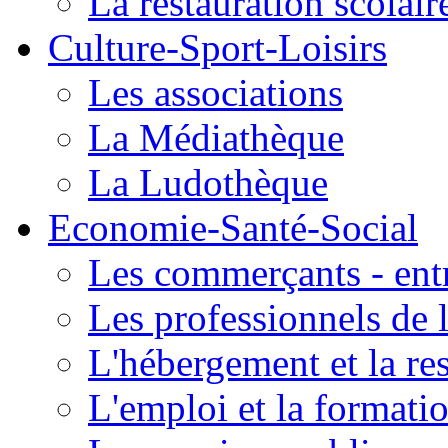
La restauration scolair
Culture-Sport-Loisirs
Les associations
La Médiathèque
La Ludothèque
Economie-Santé-Social
Les commerçants - entr
Les professionnels de l
L'hébergement et la re
L'emploi et la formati