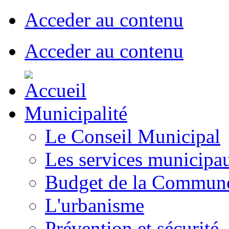
Acceder au contenu
Acceder au contenu
Municipalité
Le Conseil Municipal
Les services municipa
Budget de la Commun
L'urbanisme
Prévention et sécurité