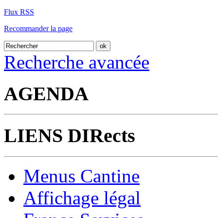
Flux RSS
Recommander la page
Recherche avancée
AGENDA
LIENS DIRects
Menus Cantine
Affichage légal