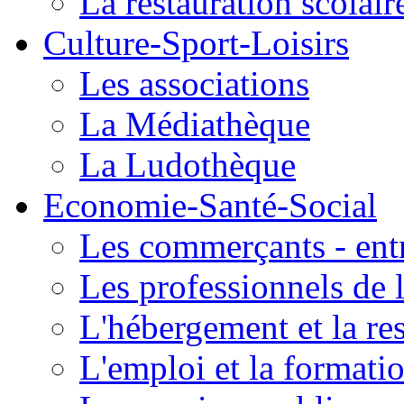
La restauration scolair
Culture-Sport-Loisirs
Les associations
La Médiathèque
La Ludothèque
Economie-Santé-Social
Les commerçants - entr
Les professionnels de l
L'hébergement et la re
L'emploi et la formati