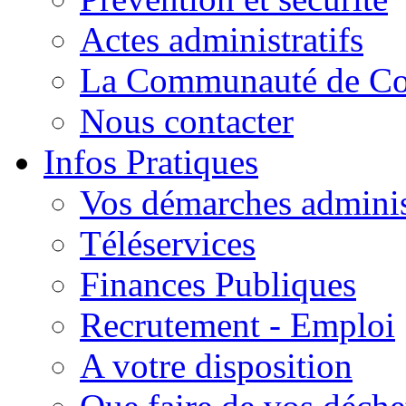
Actes administratifs
La Communauté de C
Nous contacter
Infos Pratiques
Vos démarches adminis
Téléservices
Finances Publiques
Recrutement - Emploi
A votre disposition