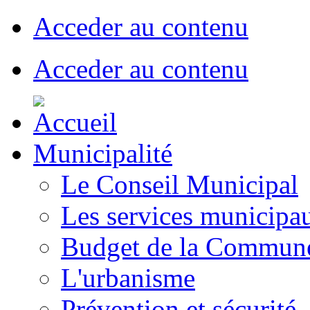
Acceder au contenu
Acceder au contenu
Municipalité
Le Conseil Municipal
Les services municipa
Budget de la Commun
L'urbanisme
Prévention et sécurité