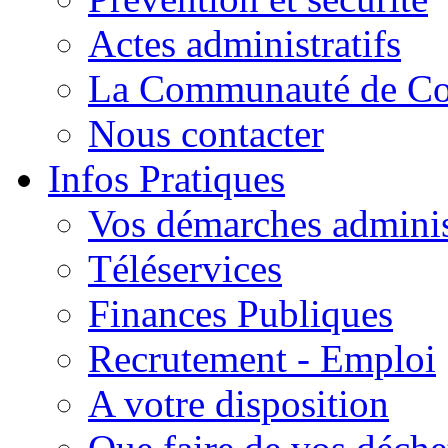
Actes administratifs
La Communauté de C
Nous contacter
Infos Pratiques
Vos démarches adminis
Téléservices
Finances Publiques
Recrutement - Emploi
A votre disposition