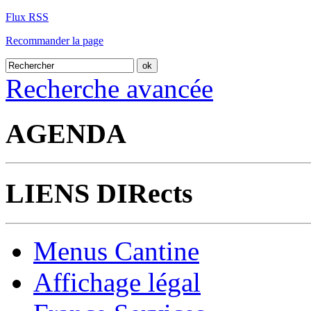
Flux RSS
Recommander la page
Recherche avancée
AGENDA
LIENS DIRects
Menus Cantine
Affichage légal