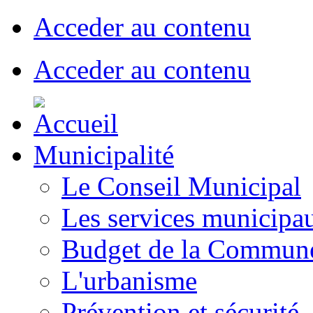
Acceder au contenu
Acceder au contenu
Municipalité
Le Conseil Municipal
Les services municipa
Budget de la Commun
L'urbanisme
Prévention et sécurité