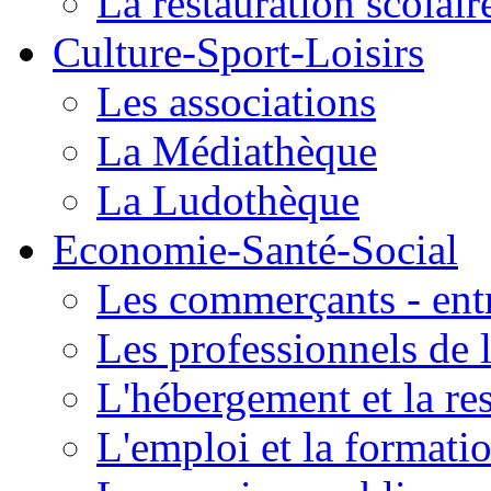
La restauration scolair
Culture-Sport-Loisirs
Les associations
La Médiathèque
La Ludothèque
Economie-Santé-Social
Les commerçants - entr
Les professionnels de l
L'hébergement et la re
L'emploi et la formati