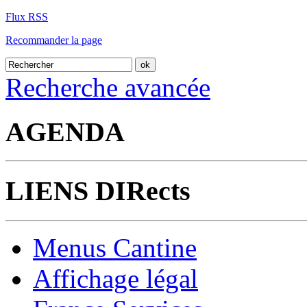
Flux RSS
Recommander la page
Recherche avancée
AGENDA
LIENS DIRects
Menus Cantine
Affichage légal