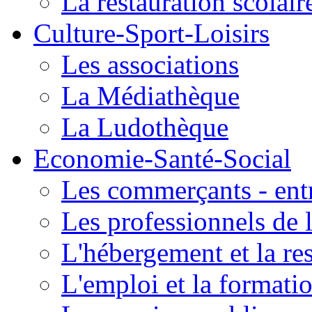
La restauration scolair
Culture-Sport-Loisirs
Les associations
La Médiathèque
La Ludothèque
Economie-Santé-Social
Les commerçants - entr
Les professionnels de l
L'hébergement et la re
L'emploi et la formati