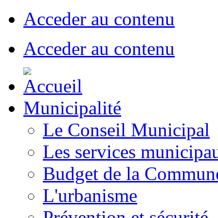
Acceder au contenu
Acceder au contenu
Municipalité
Le Conseil Municipal
Les services municipa
Budget de la Commun
L'urbanisme
Prévention et sécurité