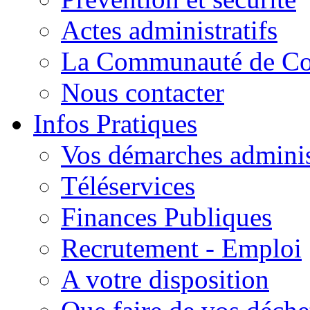
Actes administratifs
La Communauté de C
Nous contacter
Infos Pratiques
Vos démarches adminis
Téléservices
Finances Publiques
Recrutement - Emploi
A votre disposition